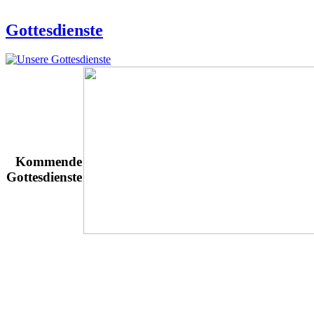
Gottesdienste
Kommende
Gottesdienste