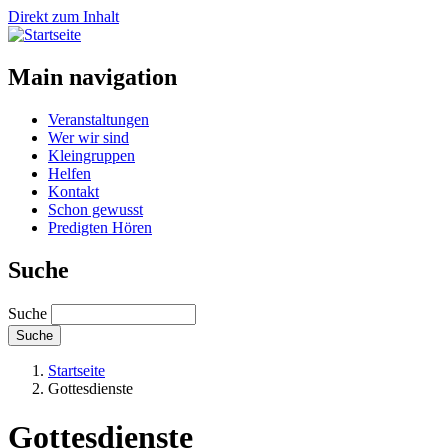
Direkt zum Inhalt
Main navigation
Veranstaltungen
Wer wir sind
Kleingruppen
Helfen
Kontakt
Schon gewusst
Predigten Hören
Suche
Suche
Startseite
Gottesdienste
Gottesdienste