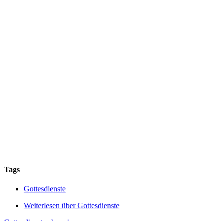
Tags
Gottesdienste
Weiterlesen
über Gottesdienste