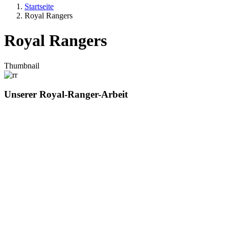
Startseite
Royal Rangers
Royal Rangers
Thumbnail
Unserer Royal-Ranger-Arbeit