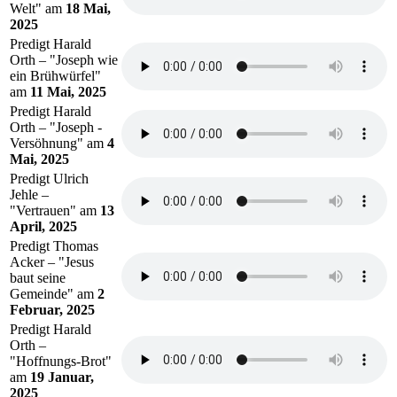
Welt" am
18 Mai,
2025
Predigt Harald
Orth – "Joseph wie
ein Brühwürfel"
am
11 Mai, 2025
Predigt Harald
Orth – "Joseph -
Versöhnung" am
4
Mai, 2025
Predigt Ulrich
Jehle –
"Vertrauen" am
13
April, 2025
Predigt Thomas
Acker – "Jesus
baut seine
Gemeinde" am
2
Februar, 2025
Predigt Harald
Orth –
"Hoffnungs-Brot"
am
19 Januar,
2025